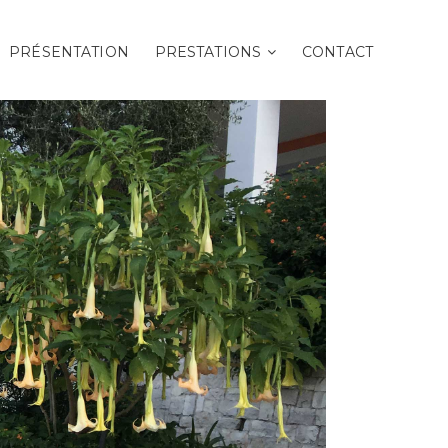
PRÉSENTATION
PRESTATIONS
CONTACT