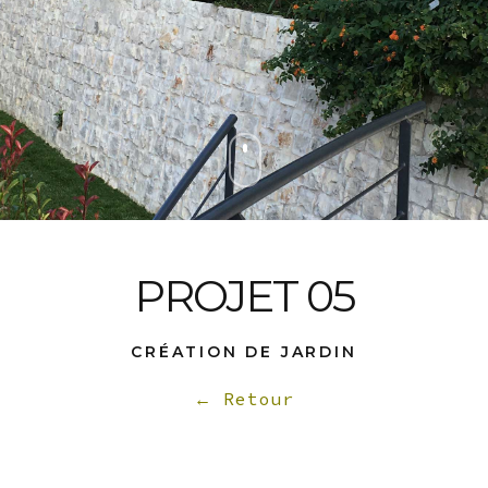
PROJET 05
CRÉATION DE JARDIN
← Retour