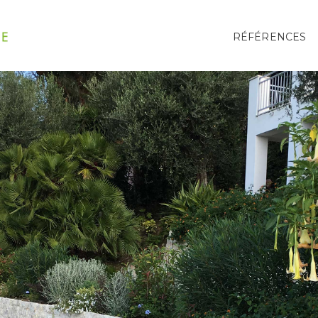
RÉFÉRENCES