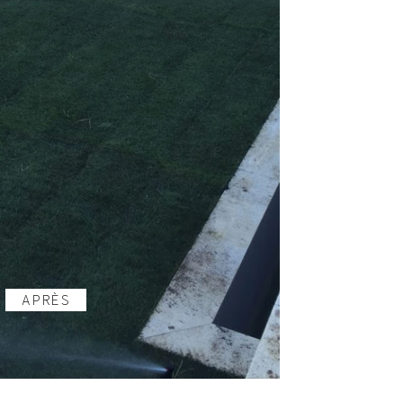
APRÈS