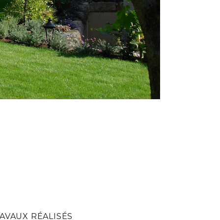
AVAUX RÉALISÉS