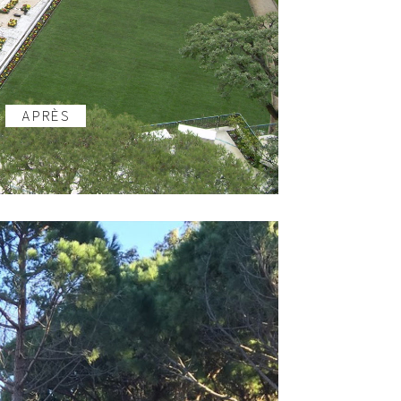
APRÈS