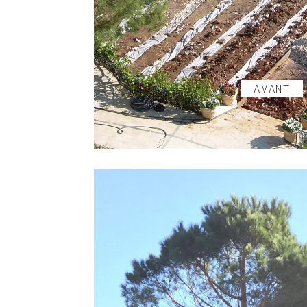
AVANT