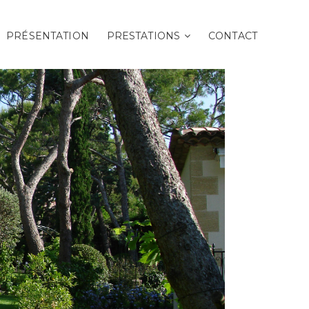
PRÉSENTATION
PRESTATIONS
CONTACT