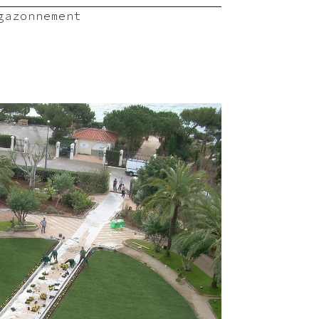
gazonnement