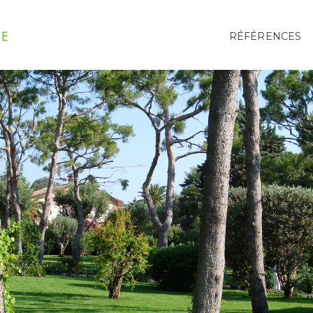
RÉFÉRENCES