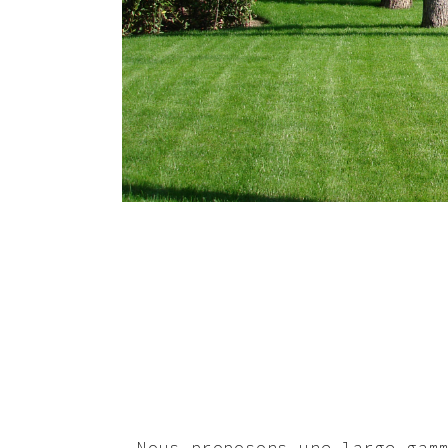
Nous proposons une large gam