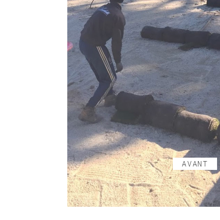
AVANT